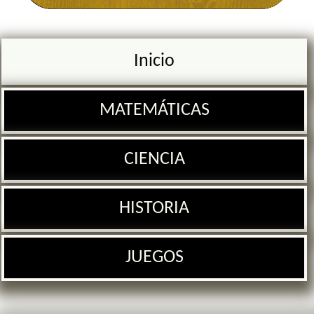
Inicio
MATEMÁTICAS
CIENCIA
HISTORIA
JUEGOS