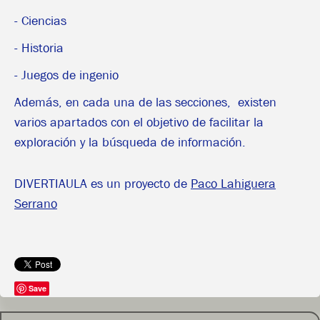
- Ciencias
- Historia
- Juegos de ingenio
Además, en cada una de las secciones, existen
varios apartados con el objetivo de facilitar la
exploración y la búsqueda de información.
DIVERTIAULA es un proyecto de
Paco Lahiguera
Serrano
Save