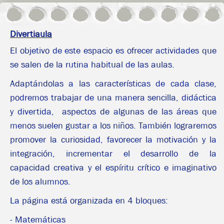
Divertiaula
El objetivo de este espacio es ofrecer actividades que
se salen de la rutina habitual de las aulas.
Adaptándolas a las características de cada clase,
podremos trabajar de una manera sencilla, didáctica
y divertida, aspectos de algunas de las áreas que
menos suelen gustar a los niños. También lograremos
promover la curiosidad, favorecer la motivación y la
integración, incrementar el desarrollo de la
capacidad creativa y el espíritu crítico e imaginativo
de los alumnos.
La página está organizada en 4 bloques:
- Matemáticas