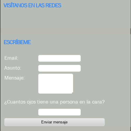
VISÍTANOS EN LAS REDES
ESCRÍBEME
Email:
Asunto:
Mensaje:
¿Cuantos ojos tiene una persona en la cara?