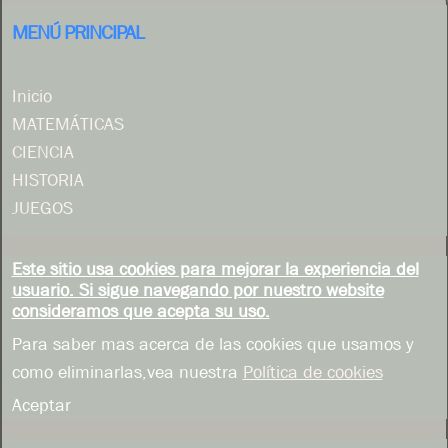
MENÚ PRINCIPAL
Inicio
MATEMÁTICAS
CIENCIA
HISTORIA
JUEGOS
Este sitio usa cookies para mejorar la experiencia del
usuario. Si sigue navegando por nuestro website
consideramos que acepta su uso.
Para saber mas acerca de las cookies que usamos y
como eliminarlas,vea nuestra
Política de cookies
Aceptar