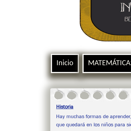
Inicio
MATEMÁTICA
Historia
Hay muchas formas de aprender, 
que quedará en los niños para s