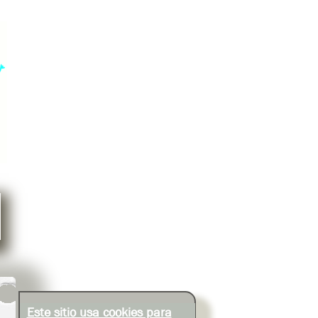
Este sitio usa cookies para