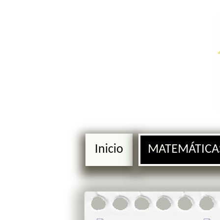
Inicio
MATEMÁTICA