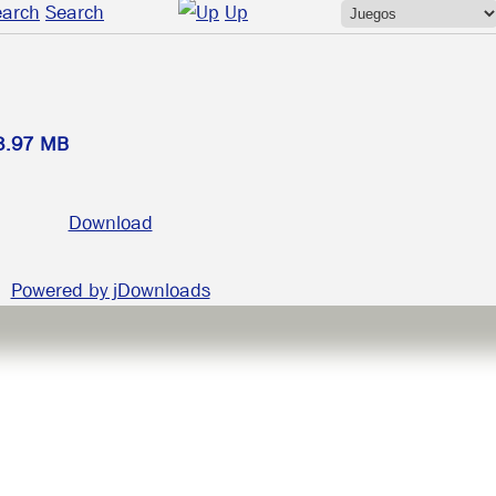
Search
Up
3.97 MB
Download
Powered by jDownloads