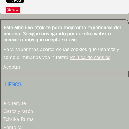
Save
Este sitio usa cookies para mejorar la experiencia del
usuario. Si sigue navegando por nuestro website
consideramos que acepta su uso.
Para saber mas acerca de las cookies que usamos y
como eliminarlas,vea nuestra
Política de cookies
Aceptar
JUEGOS
Alquerque
Gatos y ratón
Tchuka Ruma
Pentalfa