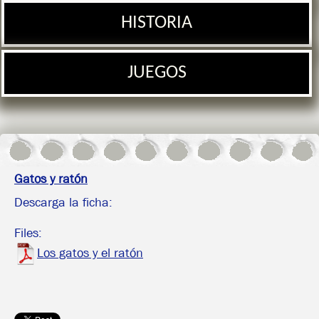
HISTORIA
JUEGOS
Gatos y ratón
Descarga la ficha:
Files:
Los gatos y el ratón