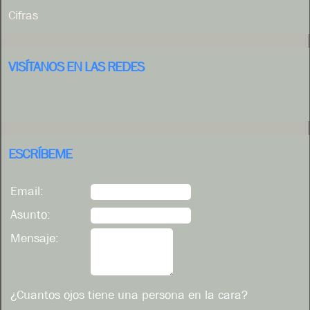
Cifras
VISÍTANOS EN LAS REDES
ESCRÍBEME
Email:
Asunto:
Mensaje:
¿Cuantos ojos tiene una persona en la cara?