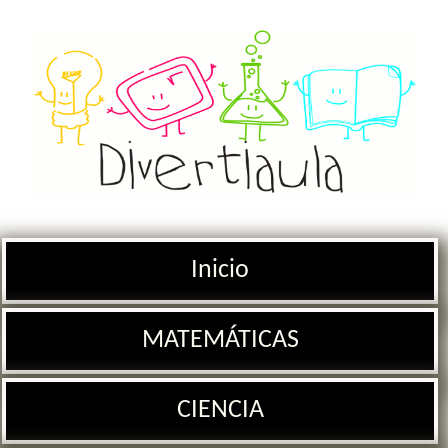
Inicio
MATEMÁTICAS
CIENCIA